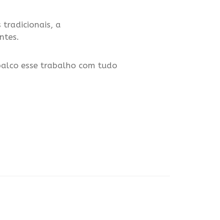
 tradicionais, a
ntes.
palco esse trabalho com tudo