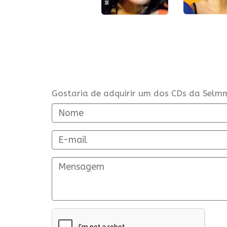
Gostaria de adquirir um dos CDs da Selm