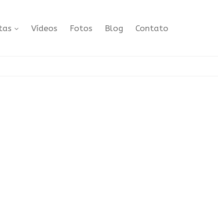
tas
Vídeos
Fotos
Blog
Contato