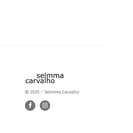
© 2020 - Selmma Carvalho