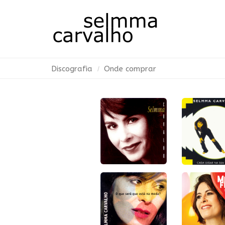
Discografia
Onde comprar