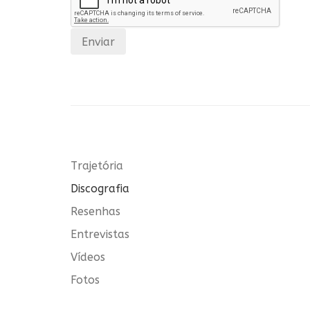
Enviar
Trajetória
Discografia
Resenhas
Entrevistas
Vídeos
Fotos
Blog